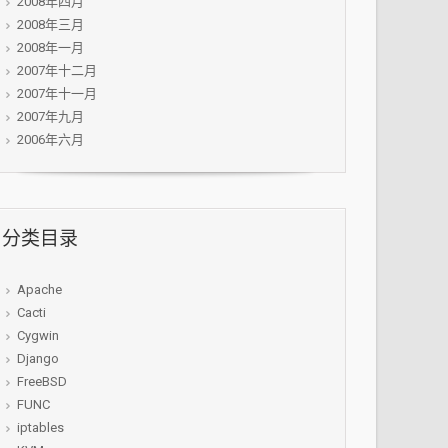
2008年四月
2008年三月
2008年一月
2007年十二月
2007年十一月
2007年九月
2006年六月
分类目录
Apache
Cacti
Cygwin
Django
FreeBSD
FUNC
iptables