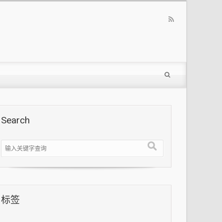
Search
标签