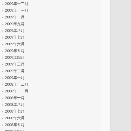
2009年十二月
2009年十一月
2009年十月
2009年九月
2009年八月
2009年七月
2009年六月
2009年五月
2009年四月
2009年三月
2009年二月
2009年一月
2008年十二月
2008年十一月
2008年十月
2008年八月
2008年七月
2008年六月
2008年五月