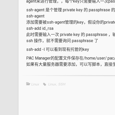
agent来进行管理，，每个key只需要输入一次pa
ssh-agent 是个管理 private key 的 passphra
ssh-agent
添加需要被ssh-agent管理的key，假设你的private 
ssh-add id_rsa
此时需要输入一次 private key 的 passphrase
ssh 操作，就不需要询问 passphrase 了
ssh-add -l 可以看到现有托管的key
PAC Manager的配置文件保存在/home/user/.pac/p
如果有大量服务器需要添加，可以写脚本，直接生成配置文件
Linux
Linux
,
SSH