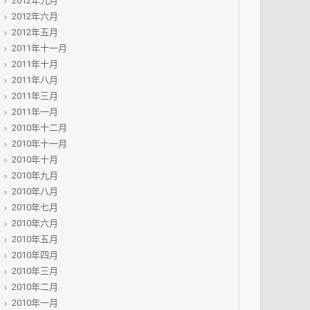
2012年九月
2012年六月
2012年五月
2011年十一月
2011年十月
2011年八月
2011年三月
2011年一月
2010年十二月
2010年十一月
2010年十月
2010年九月
2010年八月
2010年七月
2010年六月
2010年五月
2010年四月
2010年三月
2010年二月
2010年一月