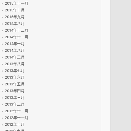
2015年十一月
2015年十月
2015年九月
2015年八月
2014年十二月
2014年十一月
2014年十月
2014年八月
2014年三月
2013年八月
2013年七月
2013年六月
2013年五月
2013年四月
2013年三月
2013年二月
2012年十二月
2012年十一月
2012年十月