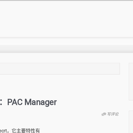
：PAC Manager
写评论
recrt，它主要特性有