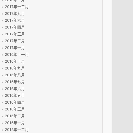
2017年十二月
2017年九月
2017年六月
2017年四月
2017年三月
2017年二月
2017年一月
2016年十一月
2016年十月
2016年九月
2016年八月
2016年七月
2016年六月
2016年五月
2016年四月
2016年三月
2016年二月
2016年一月
2015年十二月