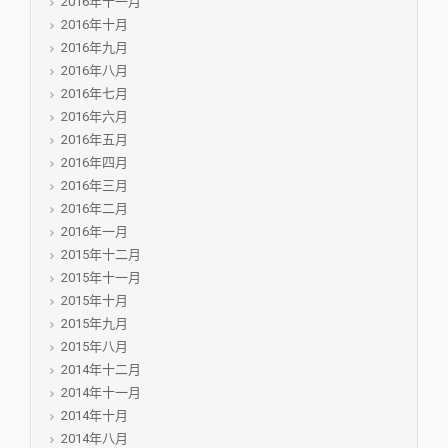
2016年十一月
2016年十月
2016年九月
2016年八月
2016年七月
2016年六月
2016年五月
2016年四月
2016年三月
2016年二月
2016年一月
2015年十二月
2015年十一月
2015年十月
2015年九月
2015年八月
2014年十二月
2014年十一月
2014年十月
2014年八月