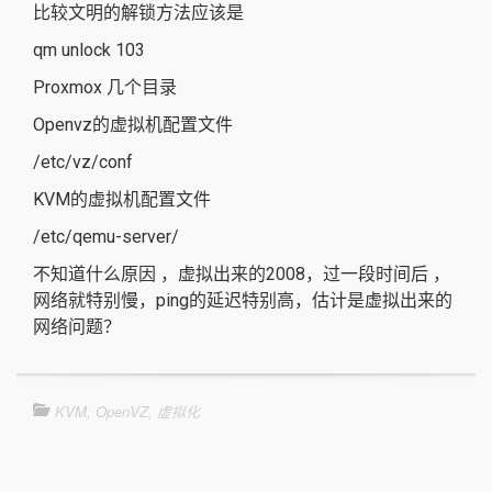
比较文明的解锁方法应该是
qm unlock 103
Proxmox 几个目录
Openvz的虚拟机配置文件
/etc/vz/conf
KVM的虚拟机配置文件
/etc/qemu-server/
不知道什么原因 ，虚拟出来的2008，过一段时间后 ，
网络就特别慢，ping的延迟特别高，估计是虚拟出来的
网络问题？
KVM
,
OpenVZ
,
虚拟化