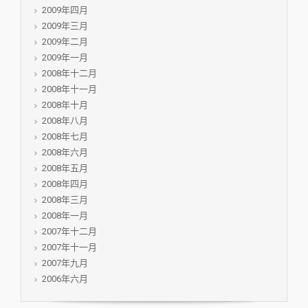
2009年四月
2009年三月
2009年二月
2009年一月
2008年十二月
2008年十一月
2008年十月
2008年八月
2008年七月
2008年六月
2008年五月
2008年四月
2008年三月
2008年一月
2007年十二月
2007年十一月
2007年九月
2006年六月