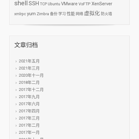
shell
SSH
XenServer
VMware
VsFTP
TCP
Ubuntu
虚拟化
yum
性能
xmlrpc
Zimbra
备份
学习
网络
防火墙
文章归档
2021年五月
2021年三月
2020年十一月
2018年二月
2017年十二月
2017年九月
2017年六月
2017年四月
2017年三月
2017年二月
2017年一月