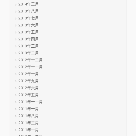
2014年三月
2013年八月
2013年七月
2013年六月
2013年五月
2013年四月
2013年三月
2013年二月
2012年十二月
2012年十一月
2012年十月
2012年九月
2012年六月
2012年五月
2011年十一月
2011年十月
2011年八月
2011年三月
2011年一月