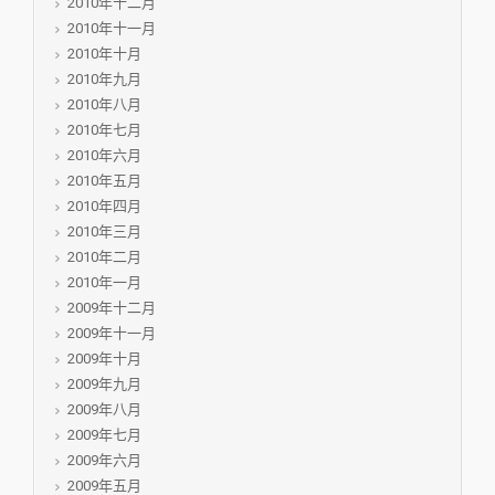
2010年十二月
2010年十一月
2010年十月
2010年九月
2010年八月
2010年七月
2010年六月
2010年五月
2010年四月
2010年三月
2010年二月
2010年一月
2009年十二月
2009年十一月
2009年十月
2009年九月
2009年八月
2009年七月
2009年六月
2009年五月