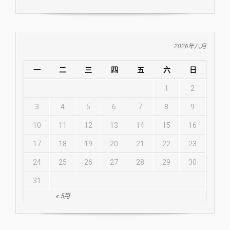
2026年八月
一
二
三
四
五
六
日
1
2
3
4
5
6
7
8
9
10
11
12
13
14
15
16
17
18
19
20
21
22
23
24
25
26
27
28
29
30
31
« 5月