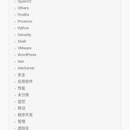
OpenVZ
Others
Postfix
Proxmox
Python
Security
Shell
VMware
WordPress
Xen
XenServer
安全
应用软件
性能
未分类
监控
移动
程序开发
管理
虚拟化