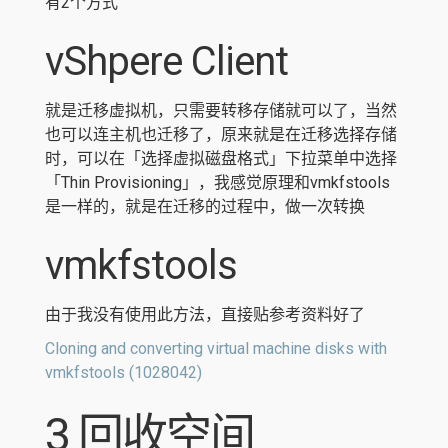
有2个方式
vShpere Client
就是迁移虚拟机，只需要转移存储就可以了，当然
也可以连主机也迁移了，原来就是在迁移选择存储
时，可以在「选择虚拟磁盘格式」下拉菜单中选择
「Thin Provisioning」，我感觉原理和vmkfstools
是一样的，就是在迁移的过程中，做一次转换
vmkfstools
由于我没有使用此方法，直接贴参考资料好了
Cloning and converting virtual machine disks with
vmkfstools (1028042)
3 回收空间