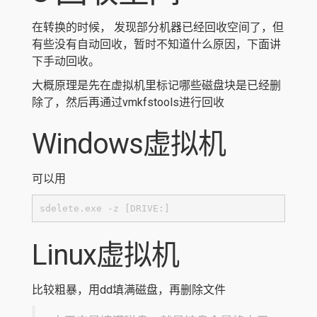
在转换的时候， 发现部分机器已经回收空间了，但
有些没有自动回收，暂时不知道什么原因，下面讲
下手动回收。
大概原理是先在虚拟机里标记哪些磁盘块是已经删
除了，然后再通过vmkfstools进行回收
Windows虚拟机
可以用
sdelete.exe -z [DRIVE:]
Linux虚拟机
比较粗暴，用dd填满磁盘，再删除文件