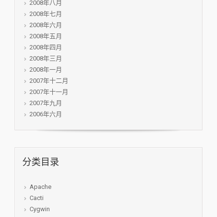
2008年八月
2008年七月
2008年六月
2008年五月
2008年四月
2008年三月
2008年一月
2007年十二月
2007年十一月
2007年九月
2006年六月
分类目录
Apache
Cacti
Cygwin