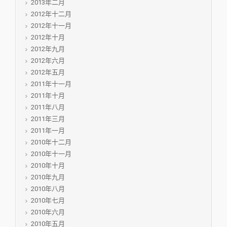
2013年二月
2012年十二月
2012年十一月
2012年十月
2012年九月
2012年六月
2012年五月
2011年十一月
2011年十月
2011年八月
2011年三月
2011年一月
2010年十二月
2010年十一月
2010年十月
2010年九月
2010年八月
2010年七月
2010年六月
2010年五月