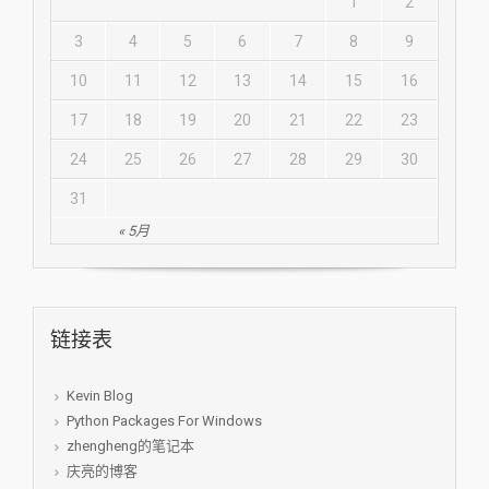
1
2
3
4
5
6
7
8
9
10
11
12
13
14
15
16
17
18
19
20
21
22
23
24
25
26
27
28
29
30
31
« 5月
链接表
Kevin Blog
Python Packages For Windows
zhengheng的笔记本
庆亮的博客