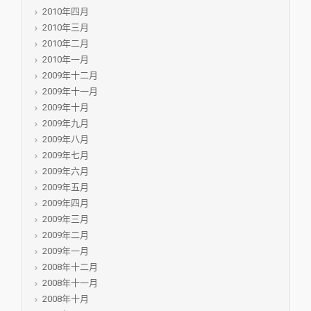
2010年四月
2010年三月
2010年二月
2010年一月
2009年十二月
2009年十一月
2009年十月
2009年九月
2009年八月
2009年七月
2009年六月
2009年五月
2009年四月
2009年三月
2009年二月
2009年一月
2008年十二月
2008年十一月
2008年十月