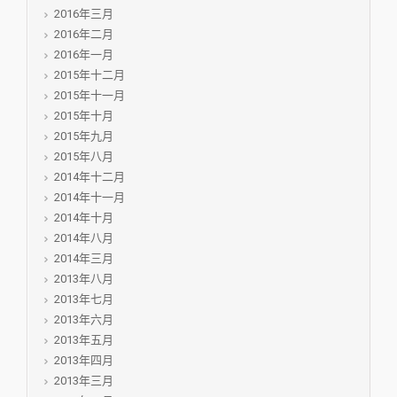
2016年三月
2016年二月
2016年一月
2015年十二月
2015年十一月
2015年十月
2015年九月
2015年八月
2014年十二月
2014年十一月
2014年十月
2014年八月
2014年三月
2013年八月
2013年七月
2013年六月
2013年五月
2013年四月
2013年三月