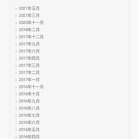
2021年五月
2021年三月
2020年十一月
2018年二月
2017年十二月
2017年九月
2017年六月
2017年四月
2017年三月
2017年二月
2017年一月
2016年十一月
2016年十月
2016年九月
2016年八月
2016年七月
2016年六月
2016年五月
2016年四月