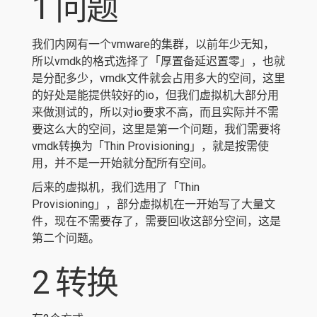
1 问题
我们内网有一个vmware的集群，以前年少无知，
所以vmdk的格式选择了「厚置备延迟置零」，也就
是分配多少，vmdk文件就会占用多大的空间，这里
的好处是能提供较好的io，但我们虚拟机大部分用
来做测试的，所以对io要求不高，而且实际并不需
要这么大的空间，这里是第一个问题，我们需要将
vmdk转换为「Thin Provisioning」，就是按需使
用，并不是一开始就分配所有空间。
后来的虚拟机，我们选用了「Thin
Provisioning」，部分虚拟机在一开始写了大量文
件，现在不需要存了，需要回收这部分空间，这是
第二个问题。
2 转换