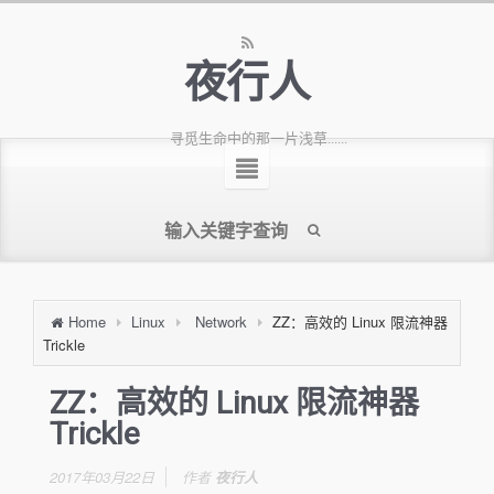
夜行人
寻觅生命中的那一片浅草......
Home
Linux
Network
ZZ：高效的 Linux 限流神器
Trickle
ZZ：高效的 Linux 限流神器
Trickle
2017年03月22日
作者
夜行人