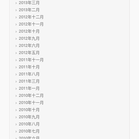
2013年三月
2013年二月
2012年十二月
2012年十一月
2012年十月
2012年九月
2012年六月
2012年五月
2011年十一月
2011年十月
2011年八月
2011年三月
2011年一月
2010年十二月
2010年十一月
2010年十月
2010年九月
2010年八月
2010年七月
2010年六月