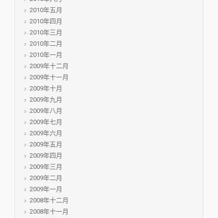
2010年五月
2010年四月
2010年三月
2010年二月
2010年一月
2009年十二月
2009年十一月
2009年十月
2009年九月
2009年八月
2009年七月
2009年六月
2009年五月
2009年四月
2009年三月
2009年二月
2009年一月
2008年十二月
2008年十一月