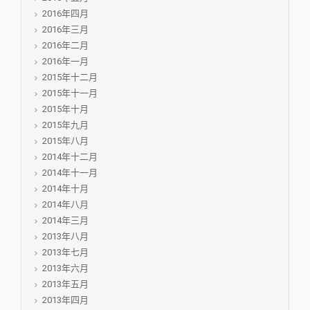
2016年四月
2016年三月
2016年二月
2016年一月
2015年十二月
2015年十一月
2015年十月
2015年九月
2015年八月
2014年十二月
2014年十一月
2014年十月
2014年八月
2014年三月
2013年八月
2013年七月
2013年六月
2013年五月
2013年四月