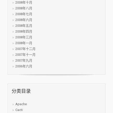
2008年十月
2008年八月
2008年七月
2008年六月
2008年五月
2008年四月
2008年三月
2008年一月
2007年十二月
2007年十一月
2007年九月
2006年六月
分类目录
Apache
Cacti