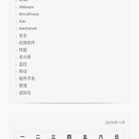
VMware
WordPress
Xen
XenServer
安全
应用软件
性能
未分类
监控
移动
程序开发
管理
虚拟化
2026年八月
一
二
三
四
五
六
日