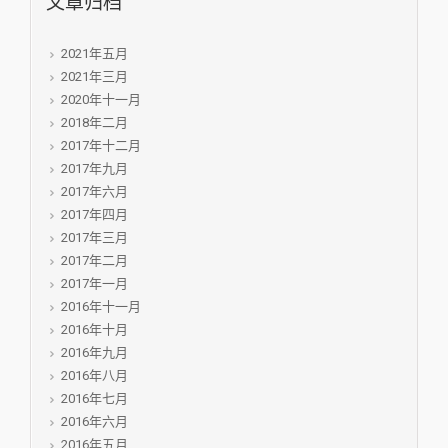
文章归档
2021年五月
2021年三月
2020年十一月
2018年二月
2017年十二月
2017年九月
2017年六月
2017年四月
2017年三月
2017年二月
2017年一月
2016年十一月
2016年十月
2016年九月
2016年八月
2016年七月
2016年六月
2016年五月