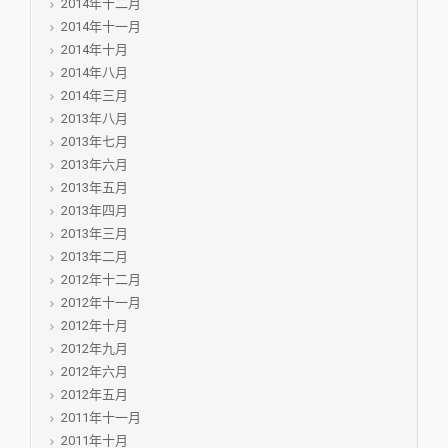
2014年十二月
2014年十一月
2014年十月
2014年八月
2014年三月
2013年八月
2013年七月
2013年六月
2013年五月
2013年四月
2013年三月
2013年二月
2012年十二月
2012年十一月
2012年十月
2012年九月
2012年六月
2012年五月
2011年十一月
2011年十月