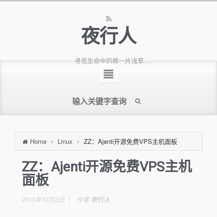
夜行人
寻觅生命中的那一片浅草......
Home
Linux
ZZ：Ajenti开源免费VPS主机面板
ZZ：Ajenti开源免费VPS主机
面板
2015年12月3日
作者
夜行人