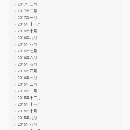
2017年三月
2017年二月
2017年一月
2016年十一月
2016年十月
2016年九月
2016年八月
2016年七月
2016年六月
2016年五月
2016年四月
2016年三月
2016年二月
2016年一月
2015年十二月
2015年十一月
2015年十月
2015年九月
2015年八月