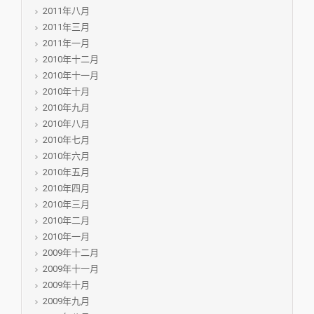
2011年八月
2011年三月
2011年一月
2010年十二月
2010年十一月
2010年十月
2010年九月
2010年八月
2010年七月
2010年六月
2010年五月
2010年四月
2010年三月
2010年二月
2010年一月
2009年十二月
2009年十一月
2009年十月
2009年九月