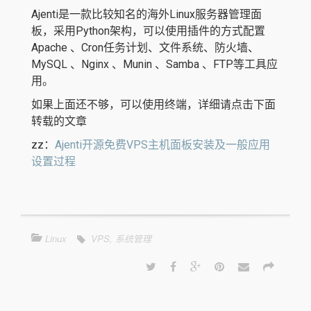
Ajenti是一款比较知名的海外Linux服务器管理面
板，采用Python架构，可以使用插件的方式配置
Apache 、Cron任务计划、文件系统、防火墙、
MySQL 、Nginx 、Munin 、Samba 、FTP等工具应
用。
如果上面还不够，可以使用终端，详细请点击下面
转载的文章
zz：
Ajenti开源免费VPS主机面板安装及一般应用
设置过程
Linux
VPS
,
系统管理