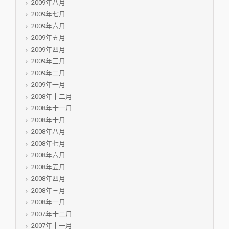
2009年八月
2009年七月
2009年六月
2009年五月
2009年四月
2009年三月
2009年二月
2009年一月
2008年十二月
2008年十一月
2008年十月
2008年八月
2008年七月
2008年六月
2008年五月
2008年四月
2008年三月
2008年一月
2007年十二月
2007年十一月