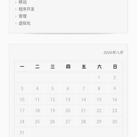
移动
程序开发
管理
虚拟化
2026年八月
一
二
三
四
五
六
日
1
2
3
4
5
6
7
8
9
10
11
12
13
14
15
16
17
18
19
20
21
22
23
24
25
26
27
28
29
30
31