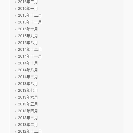
2016年二月
2016年一月
2015年十二月
2015年十一月
2015年十月
2015年九月
2015年八月
2014年十二月
2014年十一月
2014年十月
2014年八月
2014年三月
2013年八月
2013年七月
2013年六月
2013年五月
2013年四月
2013年三月
2013年二月
2012年十二月