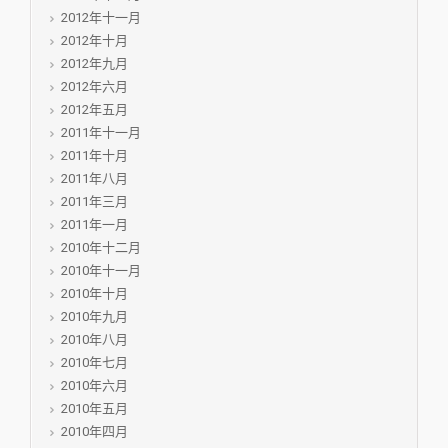
2012年十一月
2012年十月
2012年九月
2012年六月
2012年五月
2011年十一月
2011年十月
2011年八月
2011年三月
2011年一月
2010年十二月
2010年十一月
2010年十月
2010年九月
2010年八月
2010年七月
2010年六月
2010年五月
2010年四月