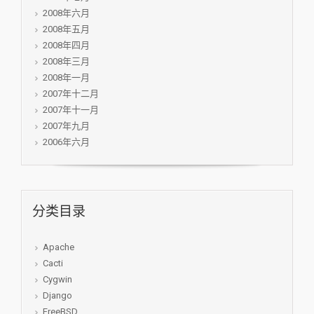
2008年六月
2008年五月
2008年四月
2008年三月
2008年一月
2007年十二月
2007年十一月
2007年九月
2006年六月
分类目录
Apache
Cacti
Cygwin
Django
FreeBSD