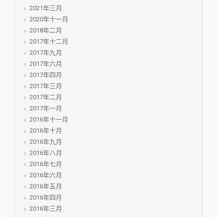
2021年三月
2020年十一月
2018年二月
2017年十二月
2017年九月
2017年六月
2017年四月
2017年三月
2017年二月
2017年一月
2016年十一月
2016年十月
2016年九月
2016年八月
2016年七月
2016年六月
2016年五月
2016年四月
2016年三月