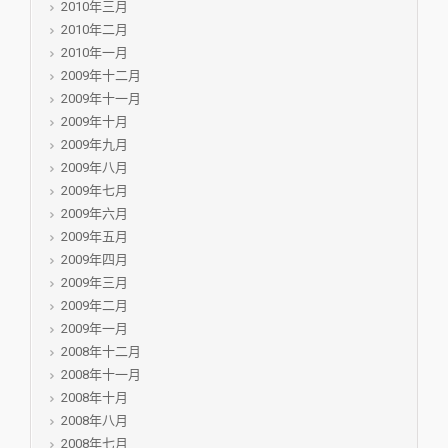
2010年三月
2010年二月
2010年一月
2009年十二月
2009年十一月
2009年十月
2009年九月
2009年八月
2009年七月
2009年六月
2009年五月
2009年四月
2009年三月
2009年二月
2009年一月
2008年十二月
2008年十一月
2008年十月
2008年八月
2008年七月