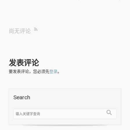
尚无评论
发表评论
要发表评论，您必须先
登录
。
Search