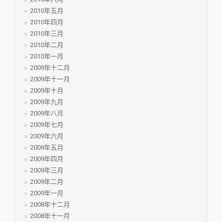
2010年五月
2010年四月
2010年三月
2010年二月
2010年一月
2009年十二月
2009年十一月
2009年十月
2009年九月
2009年八月
2009年七月
2009年六月
2009年五月
2009年四月
2009年三月
2009年二月
2009年一月
2008年十二月
2008年十一月