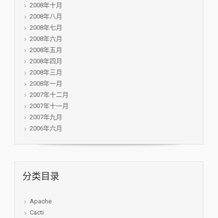
2008年十月
2008年八月
2008年七月
2008年六月
2008年五月
2008年四月
2008年三月
2008年一月
2007年十二月
2007年十一月
2007年九月
2006年六月
分类目录
Apache
Cacti