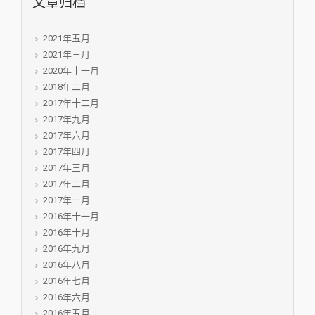
文章归档
2021年五月
2021年三月
2020年十一月
2018年二月
2017年十二月
2017年九月
2017年六月
2017年四月
2017年三月
2017年二月
2017年一月
2016年十一月
2016年十月
2016年九月
2016年八月
2016年七月
2016年六月
2016年五月