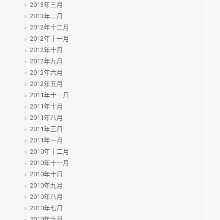
2013年三月
2013年二月
2012年十二月
2012年十一月
2012年十月
2012年九月
2012年六月
2012年五月
2011年十一月
2011年十月
2011年八月
2011年三月
2011年一月
2010年十二月
2010年十一月
2010年十月
2010年九月
2010年八月
2010年七月
2010年六月