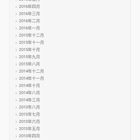
2016年四月
2016年三月
2016年二月
2016年一月
2015年十二月
2015年十一月
2015年十月
2015年九月
2015年八月
2014年十二月
2014年十一月
2014年十月
2014年八月
2014年三月
2013年八月
2013年七月
2013年六月
2013年五月
2013年四月