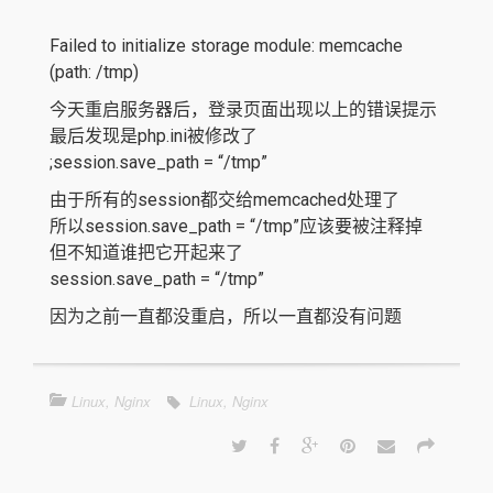
Failed to initialize storage module: memcache
(path: /tmp)
今天重启服务器后，登录页面出现以上的错误提示
最后发现是php.ini被修改了
;session.save_path = “/tmp”
由于所有的session都交给memcached处理了
所以session.save_path = “/tmp”应该要被注释掉
但不知道谁把它开起来了
session.save_path = “/tmp”
因为之前一直都没重启，所以一直都没有问题
Linux
,
Nginx
Linux
,
Nginx