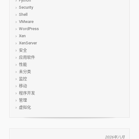
Python
Security
Shell
VMware
WordPress
Xen
XenServer
安全
应用软件
性能
未分类
监控
移动
程序开发
管理
虚拟化
2026年八月