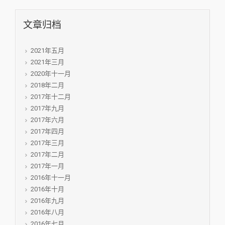
文章归档
2021年五月
2021年三月
2020年十一月
2018年二月
2017年十二月
2017年九月
2017年六月
2017年四月
2017年三月
2017年二月
2017年一月
2016年十一月
2016年十月
2016年九月
2016年八月
2016年七月