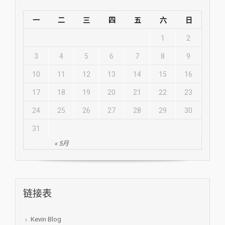
一
二
三
四
五
六
日
1
2
3
4
5
6
7
8
9
10
11
12
13
14
15
16
17
18
19
20
21
22
23
24
25
26
27
28
29
30
31
« 5月
链接表
Kevin Blog