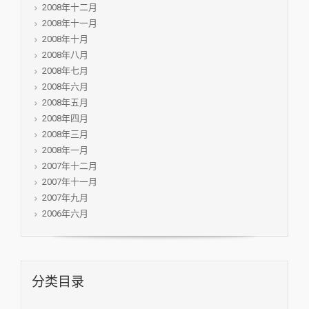
2008年十二月
2008年十一月
2008年十月
2008年八月
2008年七月
2008年六月
2008年五月
2008年四月
2008年三月
2008年一月
2007年十二月
2007年十一月
2007年九月
2006年六月
分类目录