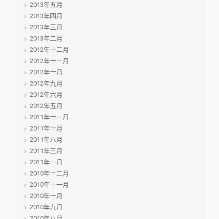
2013年五月
2013年四月
2013年三月
2013年二月
2012年十二月
2012年十一月
2012年十月
2012年九月
2012年六月
2012年五月
2011年十一月
2011年十月
2011年八月
2011年三月
2011年一月
2010年十二月
2010年十一月
2010年十月
2010年九月
2010年八月