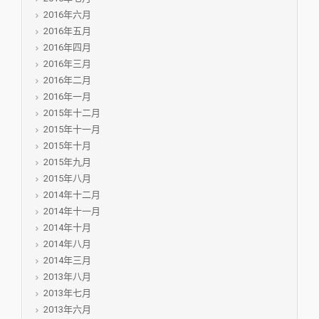
2016年六月
2016年五月
2016年四月
2016年三月
2016年二月
2016年一月
2015年十二月
2015年十一月
2015年十月
2015年九月
2015年八月
2014年十二月
2014年十一月
2014年十月
2014年八月
2014年三月
2013年八月
2013年七月
2013年六月