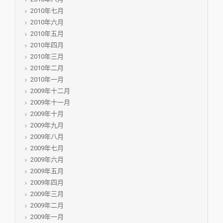
2010年七月
2010年六月
2010年五月
2010年四月
2010年三月
2010年二月
2010年一月
2009年十二月
2009年十一月
2009年十月
2009年九月
2009年八月
2009年七月
2009年六月
2009年五月
2009年四月
2009年三月
2009年二月
2009年一月