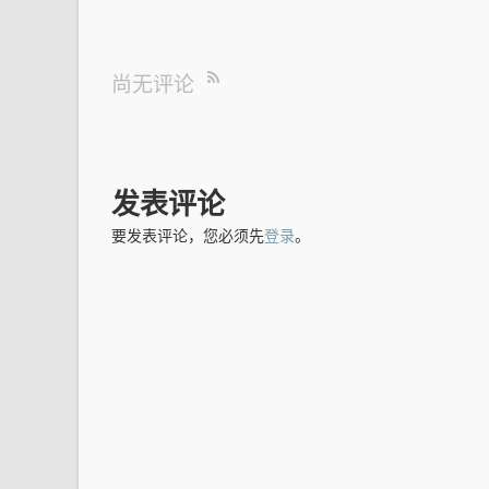
尚无评论
发表评论
要发表评论，您必须先
登录
。