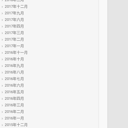
2017年十二月
2017年九月
2017年六月
2017年四月
2017年三月
2017年二月
2017年一月
2016年十一月
2016年十月
2016年九月
2016年八月
2016年七月
2016年六月
2016年五月
2016年四月
2016年三月
2016年二月
2016年一月
2015年十二月