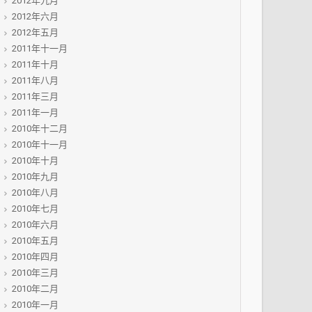
2012年九月
2012年六月
2012年五月
2011年十一月
2011年十月
2011年八月
2011年三月
2011年一月
2010年十二月
2010年十一月
2010年十月
2010年九月
2010年八月
2010年七月
2010年六月
2010年五月
2010年四月
2010年三月
2010年二月
2010年一月