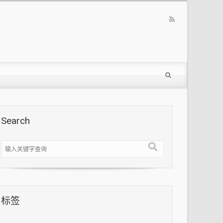
Search
标签