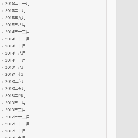
2015年十一月
2015年十月
2015年九月
2015年八月
2014年十二月
2014年十一月
2014年十月
2014年八月
2014年三月
2013年八月
2013年七月
2013年六月
2013年五月
2013年四月
2013年三月
2013年二月
2012年十二月
2012年十一月
2012年十月