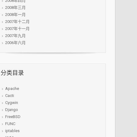
2008年四月
2008年三月
2008年一月
2007年十二月
2007年十一月
2007年九月
2006年六月
分类目录
Apache
Cacti
Cygwin
Django
FreeBSD
FUNC
iptables