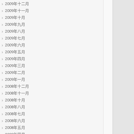
2009年十二月
2009年十一月
2009年十月
2009年九月
2009年八月
2009年七月
2009年六月
2009年五月
2009年四月
2009年三月
2009年二月
2009年一月
2008年十二月
2008年十一月
2008年十月
2008年八月
2008年七月
2008年六月
2008年五月