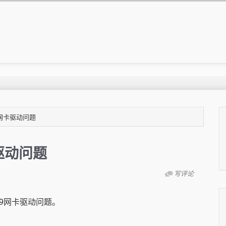
09网卡驱动问题
卡驱动问题
写评论
09网卡驱动问题。