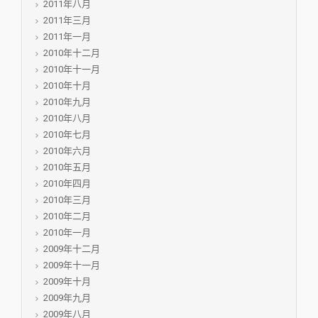
2011年八月
2011年三月
2011年一月
2010年十二月
2010年十一月
2010年十月
2010年九月
2010年八月
2010年七月
2010年六月
2010年五月
2010年四月
2010年三月
2010年二月
2010年一月
2009年十二月
2009年十一月
2009年十月
2009年九月
2009年八月