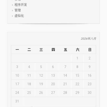
程序开发
管理
虚拟化
2026年八月
一
二
三
四
五
六
日
1
2
3
4
5
6
7
8
9
10
11
12
13
14
15
16
17
18
19
20
21
22
23
24
25
26
27
28
29
30
31