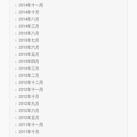
2014年十一月
2014年十月
2014年八月
2014年三月
2013年八月
2013年七月
2013年六月
2013年五月
2013年四月
2013年三月
2013年二月
2012年十二月
2012年十一月
2012年十月
2012年九月
2012年六月
2012年五月
2011年十一月
2011年十月