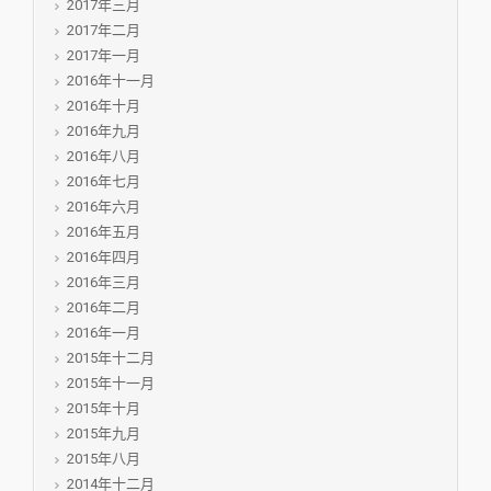
2017年三月
2017年二月
2017年一月
2016年十一月
2016年十月
2016年九月
2016年八月
2016年七月
2016年六月
2016年五月
2016年四月
2016年三月
2016年二月
2016年一月
2015年十二月
2015年十一月
2015年十月
2015年九月
2015年八月
2014年十二月