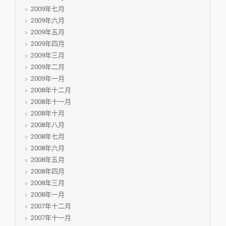
2009年七月
2009年六月
2009年五月
2009年四月
2009年三月
2009年二月
2009年一月
2008年十二月
2008年十一月
2008年十月
2008年八月
2008年七月
2008年六月
2008年五月
2008年四月
2008年三月
2008年一月
2007年十二月
2007年十一月