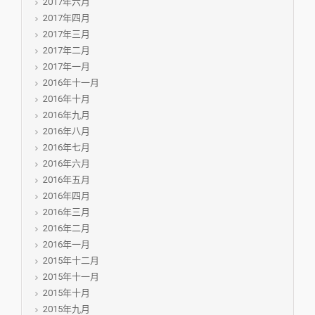
2017年六月
2017年四月
2017年三月
2017年二月
2017年一月
2016年十一月
2016年十月
2016年九月
2016年八月
2016年七月
2016年六月
2016年五月
2016年四月
2016年三月
2016年二月
2016年一月
2015年十二月
2015年十一月
2015年十月
2015年九月