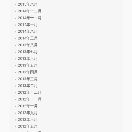
2015年八月
2014年十二月
2014年十一月
2014年十月
2014年八月
2014年三月
2013年八月
2013年七月
2013年六月
2013年五月
2013年四月
2013年三月
2013年二月
2012年十二月
2012年十一月
2012年十月
2012年九月
2012年六月
2012年五月