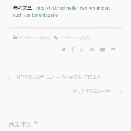
参考文章：
http://tiri.li/schneller-xen-vm-import-
auch-via-befehlszeile
XenServer
,
虚拟化
XenServer
,
虚拟化
HTTP请求流程（二）—-Telnet模拟HTTP请求
统计几个目录的总大小
尚无评论