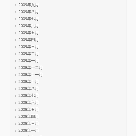
2009年九月
2009年八月
2009年七月
2009年六月
2009年五月
2009年四月
2009年三月
2009年二月
2009年一月
2008年十二月
2008年十一月
2008年十月
2008年八月
2008年七月
2008年六月
2008年五月
2008年四月
2008年三月
2008年一月