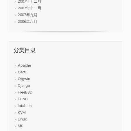
2007年十二月
2007年十一月
2007年九月
2006年六月
分类目录
Apache
Cacti
Cygwin
Django
FreeBSD
FUNC
iptables
KVM
Linux
MS