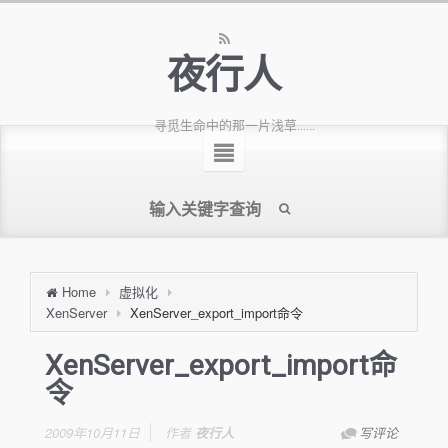
夜行人
寻觅生命中的那一片浅草......
Home
虚拟化
XenServer
XenServer_export_import命令
XenServer_export_import命
令
2009年10月11日
作者
夜行人
写评论