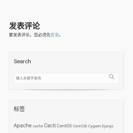
发表评论
要发表评论，您必须先
登录
。
Search
标签
Apache
Cacti
CentOS
Cygwin
cache
CentOS6
Django