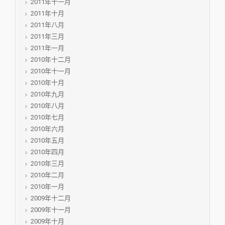
2011年十一月
2011年十月
2011年八月
2011年三月
2011年一月
2010年十二月
2010年十一月
2010年十月
2010年九月
2010年八月
2010年七月
2010年六月
2010年五月
2010年四月
2010年三月
2010年二月
2010年一月
2009年十二月
2009年十一月
2009年十月