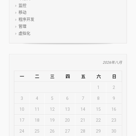
监控
移动
程序开发
管理
虚拟化
2026年八月
一
二
三
四
五
六
日
1
2
3
4
5
6
7
8
9
10
11
12
13
14
15
16
17
18
19
20
21
22
23
24
25
26
27
28
29
30