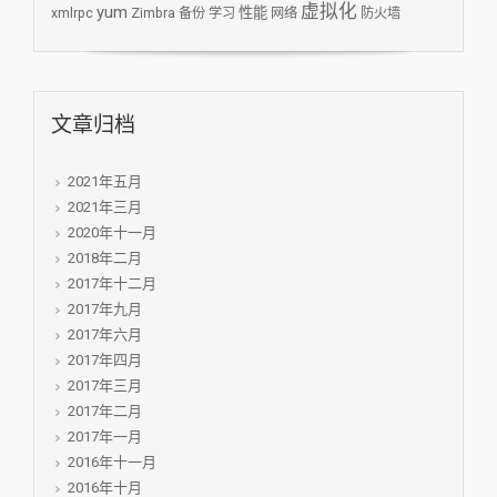
虚拟化
yum
性能
xmlrpc
Zimbra
备份
学习
网络
防火墙
文章归档
2021年五月
2021年三月
2020年十一月
2018年二月
2017年十二月
2017年九月
2017年六月
2017年四月
2017年三月
2017年二月
2017年一月
2016年十一月
2016年十月