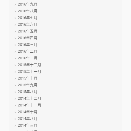
2016年九月
2016年八月
2016年七月
2016年六月
2016年五月
2016年四月
2016年三月
2016年二月
2016年一月
2015年十二月
2015年十一月
2015年十月
2015年九月
2015年八月
2014年十二月
2014年十一月
2014年十月
2014年八月
2014年三月