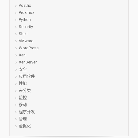
Postfix
Proxmox
Python
Security
Shell
VMware
WordPress
Xen
XenServer
安全
应用软件
性能
未分类
监控
移动
程序开发
管理
虚拟化