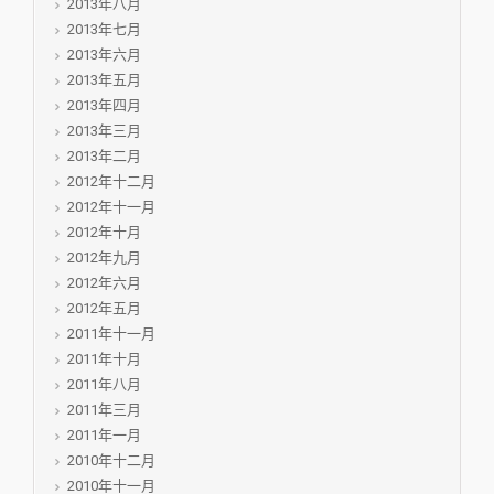
2013年八月
2013年七月
2013年六月
2013年五月
2013年四月
2013年三月
2013年二月
2012年十二月
2012年十一月
2012年十月
2012年九月
2012年六月
2012年五月
2011年十一月
2011年十月
2011年八月
2011年三月
2011年一月
2010年十二月
2010年十一月