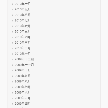
2010年十月
2010年九月
2010年八月
2010年七月
2010年六月
2010年五月
2010年四月
2010年三月
2010年二月
2010年一月
2009年十二月
2009年十一月
2009年十月
2009年九月
2009年八月
2009年七月
2009年六月
2009年五月
2009年四月