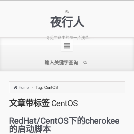
夜行人
寻觅生命中的那一片浅草......
Home
Tag: CentOS
文章带标签
CentOS
RedHat/CentOS下的cherokee
的启动脚本