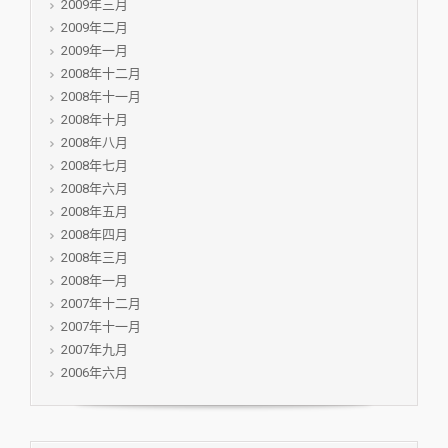
2009年三月
2009年二月
2009年一月
2008年十二月
2008年十一月
2008年十月
2008年八月
2008年七月
2008年六月
2008年五月
2008年四月
2008年三月
2008年一月
2007年十二月
2007年十一月
2007年九月
2006年六月