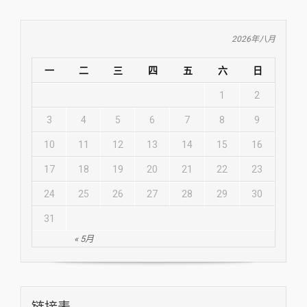
2026年八月
一
二
三
四
五
六
日
1
2
3
4
5
6
7
8
9
10
11
12
13
14
15
16
17
18
19
20
21
22
23
24
25
26
27
28
29
30
31
« 5月