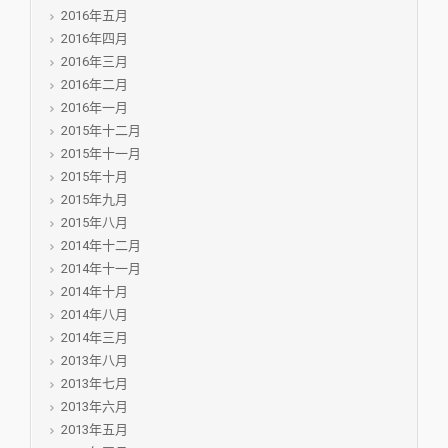
2016年五月
2016年四月
2016年三月
2016年二月
2016年一月
2015年十二月
2015年十一月
2015年十月
2015年九月
2015年八月
2014年十二月
2014年十一月
2014年十月
2014年八月
2014年三月
2013年八月
2013年七月
2013年六月
2013年五月