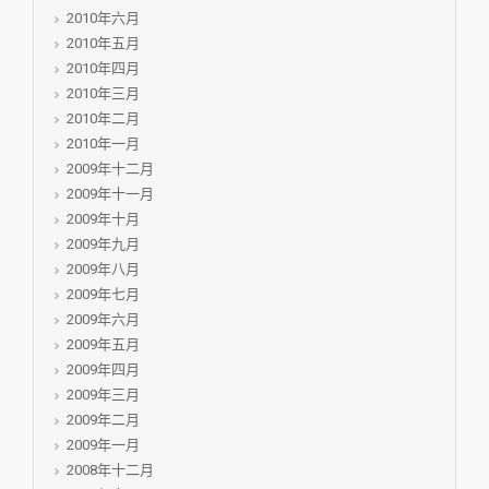
2010年六月
2010年五月
2010年四月
2010年三月
2010年二月
2010年一月
2009年十二月
2009年十一月
2009年十月
2009年九月
2009年八月
2009年七月
2009年六月
2009年五月
2009年四月
2009年三月
2009年二月
2009年一月
2008年十二月