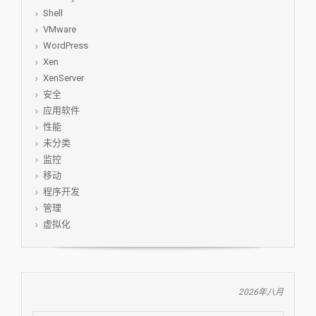
Shell
VMware
WordPress
Xen
XenServer
安全
应用软件
性能
未分类
监控
移动
程序开发
管理
虚拟化
2026年八月