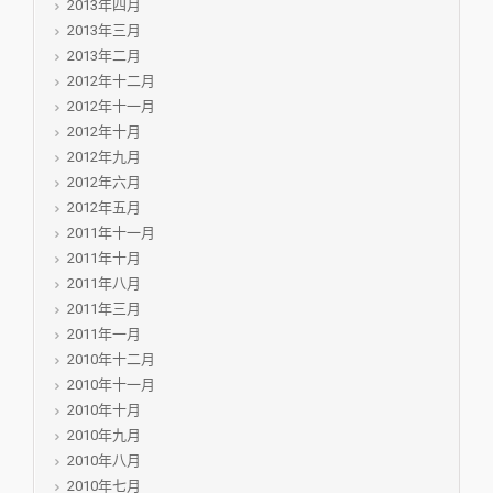
2013年四月
2013年三月
2013年二月
2012年十二月
2012年十一月
2012年十月
2012年九月
2012年六月
2012年五月
2011年十一月
2011年十月
2011年八月
2011年三月
2011年一月
2010年十二月
2010年十一月
2010年十月
2010年九月
2010年八月
2010年七月