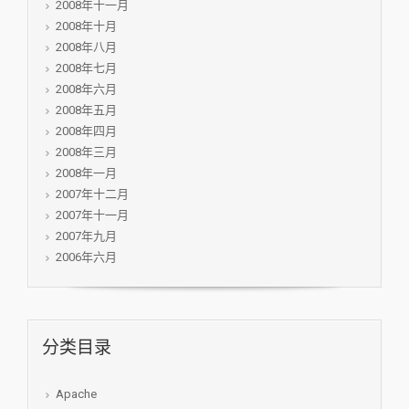
2008年十一月
2008年十月
2008年八月
2008年七月
2008年六月
2008年五月
2008年四月
2008年三月
2008年一月
2007年十二月
2007年十一月
2007年九月
2006年六月
分类目录
Apache