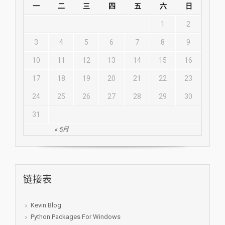
一
二
三
四
五
六
日
1
2
3
4
5
6
7
8
9
10
11
12
13
14
15
16
17
18
19
20
21
22
23
24
25
26
27
28
29
30
31
« 5月
链接表
Kevin Blog
Python Packages For Windows