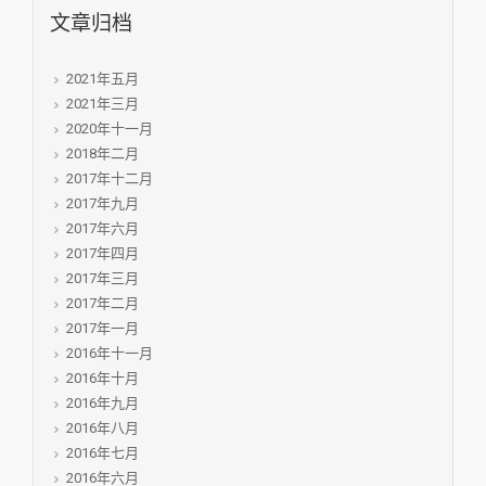
文章归档
2021年五月
2021年三月
2020年十一月
2018年二月
2017年十二月
2017年九月
2017年六月
2017年四月
2017年三月
2017年二月
2017年一月
2016年十一月
2016年十月
2016年九月
2016年八月
2016年七月
2016年六月