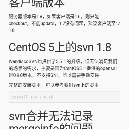
客户端版本
服务器版本是1.8，如果客户端是1.6，则只能
checkout，不能update，1.7没有问题，建议客户端至少
1.8
CentOS 5上的svn 1.8
WandiscoSVN也提供了5.5上的升级，但无法满足我们
的场景的需求，主要是因为CentOS5上提供的openssl
是0.9.8版本，不支持SNI，所以需要手动安装
完整的安装脚本，可以参考我们svn上的脚本
install_svn_1.8.sh
svn合并无法记录
mergeinfo的问题