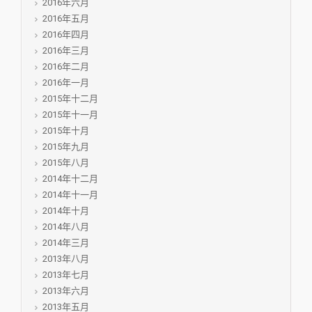
2016年六月
2016年五月
2016年四月
2016年三月
2016年二月
2016年一月
2015年十二月
2015年十一月
2015年十月
2015年九月
2015年八月
2014年十二月
2014年十一月
2014年十月
2014年八月
2014年三月
2013年八月
2013年七月
2013年六月
2013年五月