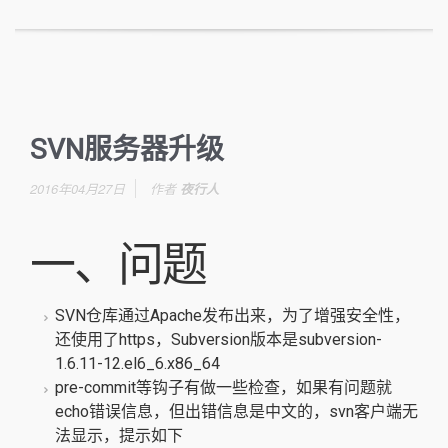
SVN服务器升级
2016年04月27日
作者
夜行人
一、问题
SVN仓库通过Apache发布出来，为了增强安全性，
还使用了https，Subversion版本是subversion-
1.6.11-12.el6_6.x86_64
pre-commit等钩子有做一些检查，如果有问题就
echo错误信息，但出错信息是中文的，svn客户端无
法显示，提示如下