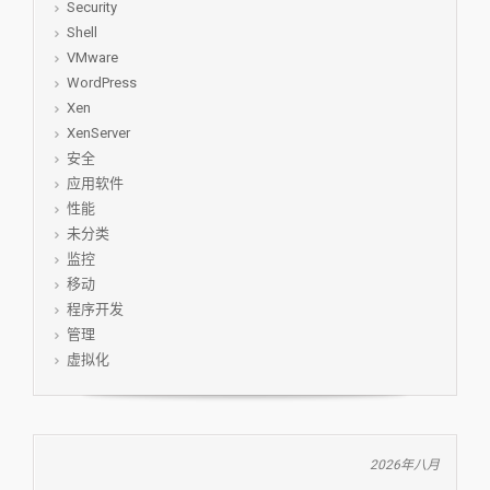
Security
Shell
VMware
WordPress
Xen
XenServer
安全
应用软件
性能
未分类
监控
移动
程序开发
管理
虚拟化
2026年八月