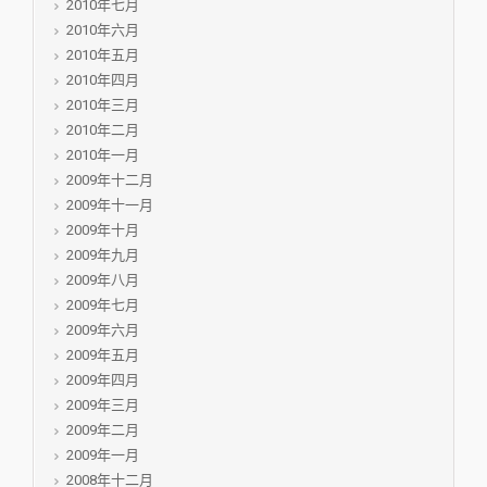
2010年七月
2010年六月
2010年五月
2010年四月
2010年三月
2010年二月
2010年一月
2009年十二月
2009年十一月
2009年十月
2009年九月
2009年八月
2009年七月
2009年六月
2009年五月
2009年四月
2009年三月
2009年二月
2009年一月
2008年十二月