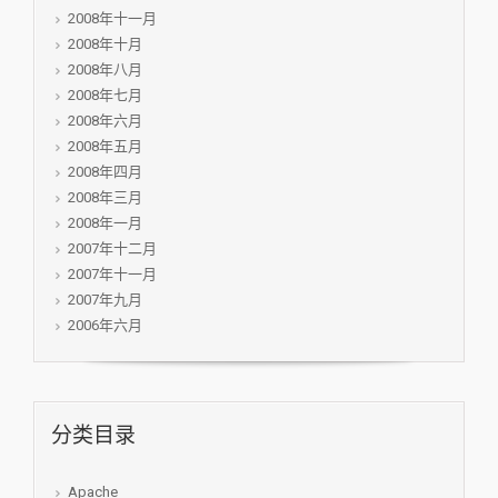
2008年十一月
2008年十月
2008年八月
2008年七月
2008年六月
2008年五月
2008年四月
2008年三月
2008年一月
2007年十二月
2007年十一月
2007年九月
2006年六月
分类目录
Apache