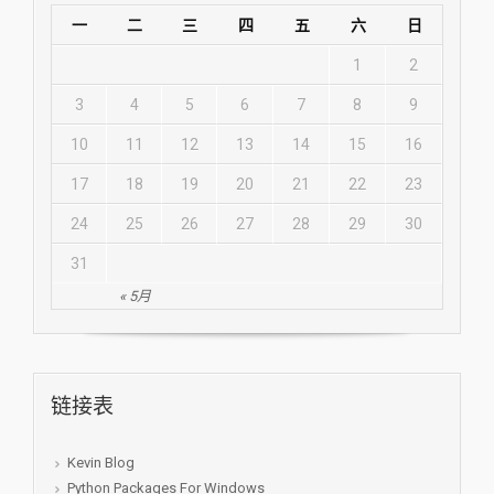
一
二
三
四
五
六
日
1
2
3
4
5
6
7
8
9
10
11
12
13
14
15
16
17
18
19
20
21
22
23
24
25
26
27
28
29
30
31
« 5月
链接表
Kevin Blog
Python Packages For Windows