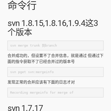
命令行
svn 1.8.15,1.8.16,1.9.4这3
个版本
svn merge trunk 到branch
合并成功的，但设置不了合并信息，就是通过 但通过下
面的指令获取不了已经合并过的版本号
svn pget svn:mergeinfo
发现正常的合并应该有下面的日志才对
Recording mergeinfo for merge of
svn 1.7.17