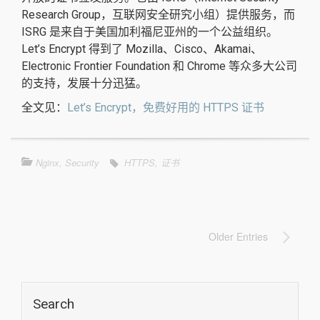
Research Group，互联网安全研究小组）提供服务，而
ISRG 是来自于美国加利福尼亚州的一个公益组织。
Let’s Encrypt 得到了 Mozilla、Cisco、Akamai、
Electronic Frontier Foundation 和 Chrome 等众多大公司
的支持，发展十分迅猛。
全文见：
Let’s Encrypt，免费好用的 HTTPS 证书
Nginx
,
Security
HTTPS
,
证书
Older Entries
Search