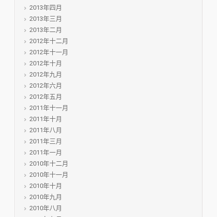
2013年四月
2013年三月
2013年二月
2012年十二月
2012年十一月
2012年十月
2012年九月
2012年六月
2012年五月
2011年十一月
2011年十月
2011年八月
2011年三月
2011年一月
2010年十二月
2010年十一月
2010年十月
2010年九月
2010年八月