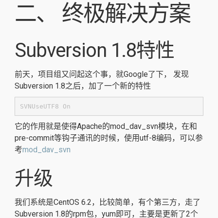
二、 终极解决方案
Subversion 1.8特性
前天，项目组又问起这个事，就Google了下， 发现
Subversion 1.8之后，加了一个新的特性
SVNUseUTF8 On
它的作用就是使得Apache的mod_dav_svn模块，在和
pre-commit等钩子通讯的时候，使用utf-8编码，可以参
考
mod_dav_svn
升级
我们系统是CentOS 6.2，比较简单，有个第三方，走了
Subversion 1.8的rpm包，yum即可，主要是更新了2个